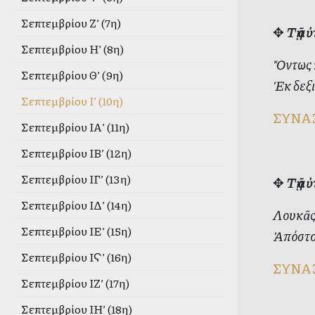
Σεπτεμβρίου Ζ’ (7η)
✥
Τῇ α
Σεπτεμβρίου Η’ (8η)
Ὄντως 
Σεπτεμβρίου Θ’ (9η)
Ἐκ δεξι
Σεπτεμβρίου Ι’ (10η)
ΣΥΝΑ
Σεπτεμβρίου ΙΑ’ (11η)
Σεπτεμβρίου ΙΒ’ (12η)
Σεπτεμβρίου ΙΓ’ (13η)
✥
Τῇ α
Σεπτεμβρίου ΙΔ’ (14η)
Λουκᾶς 
Σεπτεμβρίου ΙΕ’ (15η)
Ἀπόστολ
Σεπτεμβρίου ΙϚ’ (16η)
ΣΥΝΑ
Σεπτεμβρίου ΙΖ’ (17η)
Σεπτεμβρίου ΙΗ’ (18η)