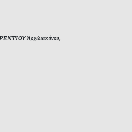
ΑΥΡΕΝΤΙΟΥ Ἀρχιδιακόνου,