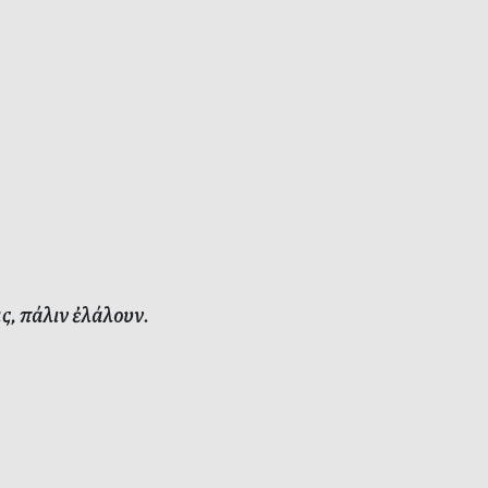
, πάλιν ἐλάλουν.