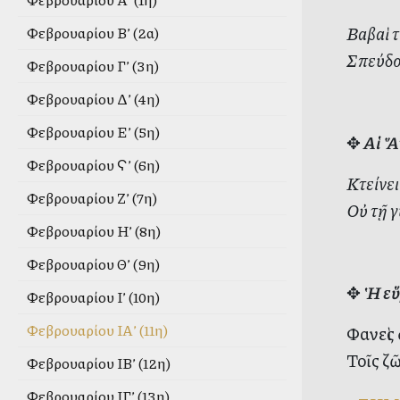
Βαβαὶ τ
Φεβρουαρίου Β’ (2α)
Σπεύδο
Φεβρουαρίου Γ’ (3η)
Φεβρουαρίου Δ’ (4η)
Φεβρουαρίου Ε’ (5η)
✥
Αἱ Ἅ
Φεβρουαρίου Ϛ’ (6η)
Κτείνει
Φεβρουαρίου Ζ’ (7η)
Οὐ τῇ γ
Φεβρουαρίου Η’ (8η)
Φεβρουαρίου Θ’ (9η)
✥
Ἡ εὕ
Φεβρουαρίου Ι’ (10η)
Φεβρουαρίου ΙΑ’ (11η)
Φανεὶς
Τοῖς ζῶ
Φεβρουαρίου ΙΒ’ (12η)
Φεβρουαρίου ΙΓ’ (13η)